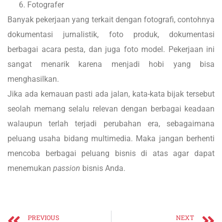
Fotografer
Banyak pekerjaan yang terkait dengan fotografi, contohnya
dokumentasi jurnalistik, foto produk, dokumentasi
berbagai acara pesta, dan juga foto model. Pekerjaan ini
sangat menarik karena menjadi hobi yang bisa
menghasilkan.
Jika ada kemauan pasti ada jalan, kata-kata bijak tersebut
seolah memang selalu relevan dengan berbagai keadaan
walaupun terlah terjadi perubahan era, sebagaimana
peluang usaha bidang multimedia. Maka jangan berhenti
mencoba berbagai peluang bisnis di atas agar dapat
menemukan
passion
bisnis Anda.
PREVIOUS
NEXT