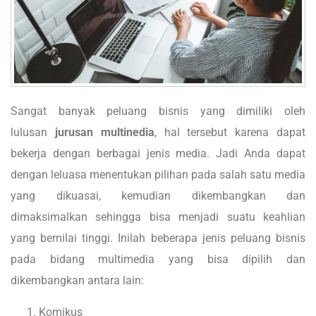
Sangat banyak peluang bisnis yang dimiliki oleh
lulusan
jurusan multinedia
, hal tersebut karena dapat
bekerja dengan berbagai jenis media. Jadi Anda dapat
dengan leluasa menentukan pilihan pada salah satu media
yang dikuasai, kemudian dikembangkan dan
dimaksimalkan sehingga bisa menjadi suatu keahlian
yang bernilai tinggi. Inilah beberapa jenis peluang bisnis
pada bidang multimedia yang bisa dipilih dan
dikembangkan antara lain:
Komikus