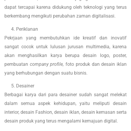
dapat tercapai karena didukung oleh teknologi yang terus
berkembang mengikuti perubahan zaman digitalisasi.
Periklanan
Pekrjaan yang membutuhkan ide kreatif dan inovatif
sangat cocok untuk lulusan jurusan multimedia, karena
akan menghasilkan karya berupa desain logo, poster,
pembuatan
company profile,
foto produk dan desain iklan
yang berhubungan dengan suatu bisnis.
Desainer
Berbagai karya dari para desainer sudah sangat melekat
dalam semua aspek kehidupan, yaitu meliputi desain
interior, desain Fashion, desain iklan, desain kemasan serta
desain produk yang terus mengalami kemajuan digital.