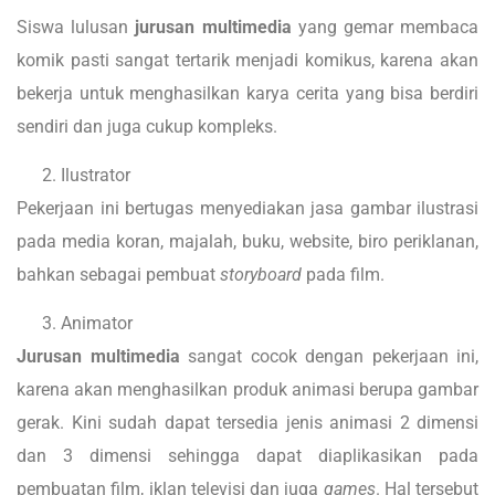
Siswa lulusan
jurusan multimedia
yang gemar membaca
komik pasti sangat tertarik menjadi komikus, karena akan
bekerja untuk menghasilkan karya cerita yang bisa berdiri
sendiri dan juga cukup kompleks.
Ilustrator
Pekerjaan ini bertugas menyediakan jasa gambar ilustrasi
pada media koran, majalah, buku, website, biro periklanan,
bahkan sebagai pembuat
storyboard
pada film.
Animator
Jurusan multimedia
sangat cocok dengan pekerjaan ini,
karena akan menghasilkan produk animasi berupa gambar
gerak. Kini sudah dapat tersedia jenis animasi 2 dimensi
dan 3 dimensi sehingga dapat diaplikasikan pada
pembuatan film, iklan televisi dan juga
games
. Hal tersebut