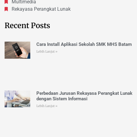
Multimedia
Rekayasa Perangkat Lunak
Recent Posts
Cara Install Aplikasi Sekolah SMK MHS Batam
Lebih Lanjut »
Perbedaan Jurusan Rekayasa Perangkat Lunak
dengan Sistem Informasi
Lebih Lanjut »