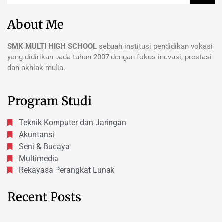
About Me
SMK MULTI HIGH SCHOOL
sebuah institusi pendidikan vokasi
yang didirikan pada tahun 2007 dengan fokus inovasi, prestasi
dan akhlak mulia.
Program Studi
Teknik Komputer dan Jaringan
Akuntansi
Seni & Budaya
Multimedia
Rekayasa Perangkat Lunak
Recent Posts