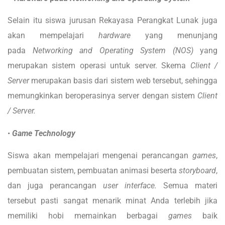
Selain itu siswa jurusan Rekayasa Perangkat Lunak juga
akan mempelajari
hardware
yang menunjang
pada
Networking and Operating System (NOS)
yang
merupakan sistem operasi untuk server. Skema
Client /
Server
merupakan basis dari sistem web tersebut, sehingga
memungkinkan beroperasinya server dengan sistem
Client
/ Server.
•
Game Technology
Siswa akan mempelajari mengenai perancangan
games
,
pembuatan sistem, pembuatan animasi beserta
storyboard
,
dan juga perancangan
user interface.
Semua materi
tersebut pasti sangat menarik minat Anda terlebih jika
memiliki hobi memainkan berbagai
games
baik