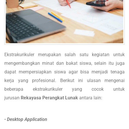
Ekstrakurikuler merupakan salah satu kegiatan untuk
mengembangkan minat dan bakat siswa, selain itu juga
dapat mempersiapkan siswa agar bisa menjadi tenaga
kerja yang profesional. Berikut ini ulasan mengenai
beberapa ekstrakurikuler yang cocok untuk
jurusan
Rekayasa Perangkat Lunak
antara lain:
•
Desktop Application