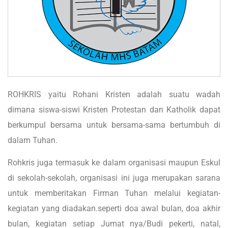
ROHKRIS yaitu Rohani Kristen adalah suatu wadah
dimana siswa-siswi Kristen Protestan dan Katholik dapat
berkumpul bersama untuk bersama-sama bertumbuh di
dalam Tuhan.
Rohkris juga termasuk ke dalam organisasi maupun Eskul
di sekolah-sekolah, organisasi ini juga merupakan sarana
untuk memberitakan Firman Tuhan melalui kegiatan-
kegiatan yang diadakan.seperti doa awal bulan, doa akhir
bulan, kegiatan setiap Jumat nya/Budi pekerti, natal,