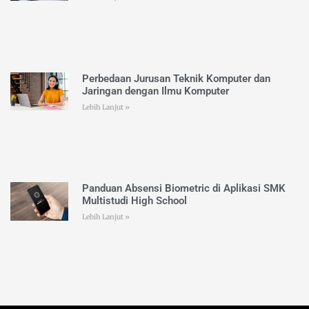
Perbedaan Jurusan Teknik Komputer dan
Jaringan dengan Ilmu Komputer
Lebih Lanjut »
Panduan Absensi Biometric di Aplikasi SMK
Multistudi High School
Lebih Lanjut »