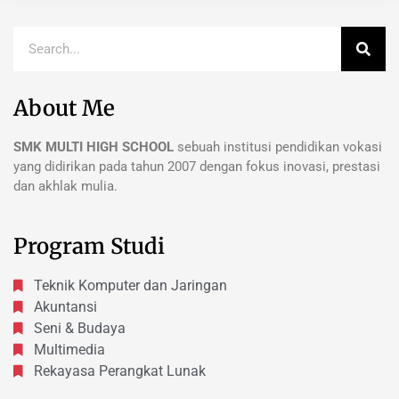
About Me
SMK MULTI HIGH SCHOOL
sebuah institusi pendidikan vokasi
yang didirikan pada tahun 2007 dengan fokus inovasi, prestasi
dan akhlak mulia.
Program Studi
Teknik Komputer dan Jaringan
Akuntansi
Seni & Budaya
Multimedia
Rekayasa Perangkat Lunak