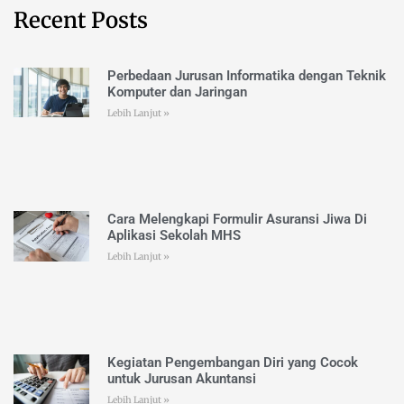
Recent Posts
Perbedaan Jurusan Informatika dengan Teknik
Komputer dan Jaringan
Lebih Lanjut »
Cara Melengkapi Formulir Asuransi Jiwa Di
Aplikasi Sekolah MHS
Lebih Lanjut »
Kegiatan Pengembangan Diri yang Cocok
untuk Jurusan Akuntansi
Lebih Lanjut »