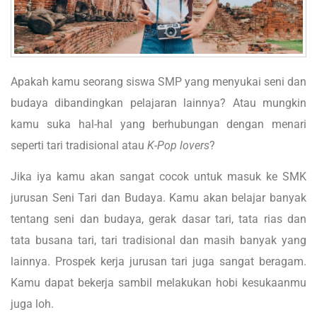
Apakah kamu seorang siswa SMP yang menyukai seni dan
budaya dibandingkan pelajaran lainnya? Atau mungkin
kamu suka hal-hal yang berhubungan dengan menari
seperti tari tradisional atau
K-Pop lovers
?
Jika iya kamu akan sangat cocok untuk masuk ke SMK
jurusan Seni Tari dan Budaya. Kamu akan belajar banyak
tentang seni dan budaya, gerak dasar tari, tata rias dan
tata busana tari, tari tradisional dan masih banyak yang
lainnya. Prospek kerja jurusan tari juga sangat beragam.
Kamu dapat bekerja sambil melakukan hobi kesukaanmu
juga loh.