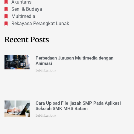
Akuntansi
Seni & Budaya
Multimedia
Rekayasa Perangkat Lunak
Recent Posts
Perbedaan Jurusan Multimedia dengan
Animasi
Lebih Lanjut »
Cara Upload File Ijazah SMP Pada Aplikasi
Sekolah SMK MHS Batam
Lebih Lanjut »