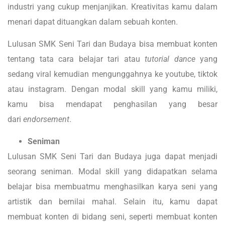
industri yang cukup menjanjikan. Kreativitas kamu dalam
menari dapat dituangkan dalam sebuah konten.
Lulusan SMK Seni Tari dan Budaya bisa membuat konten
tentang tata cara belajar tari atau
tutorial dance
yang
sedang viral kemudian mengunggahnya ke youtube, tiktok
atau instagram. Dengan modal skill yang kamu miliki,
kamu bisa mendapat penghasilan yang besar
dari
endorsement
.
Seniman
Lulusan SMK Seni Tari dan Budaya juga dapat menjadi
seorang seniman. Modal skill yang didapatkan selama
belajar bisa membuatmu menghasilkan karya seni yang
artistik dan bernilai mahal. Selain itu, kamu dapat
membuat konten di bidang seni, seperti membuat konten