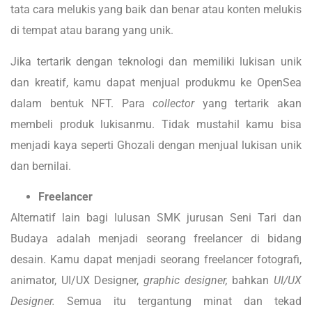
tata cara melukis yang baik dan benar atau konten melukis
di tempat atau barang yang unik.
Jika tertarik dengan teknologi dan memiliki lukisan unik
dan kreatif, kamu dapat menjual produkmu ke OpenSea
dalam bentuk NFT. Para
collector
yang tertarik akan
membeli produk lukisanmu. Tidak mustahil kamu bisa
menjadi kaya seperti Ghozali dengan menjual lukisan unik
dan bernilai.
Freelancer
Alternatif lain bagi lulusan SMK jurusan Seni Tari dan
Budaya adalah menjadi seorang freelancer di bidang
desain. Kamu dapat menjadi seorang freelancer fotografi,
animator, UI/UX Designer,
graphic designer,
bahkan
UI/UX
Designer.
Semua itu tergantung minat dan tekad