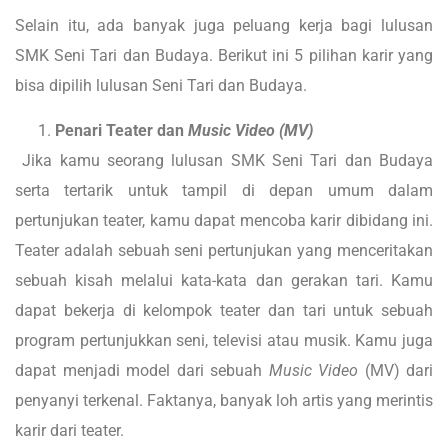
Selain itu, ada banyak juga peluang kerja bagi lulusan
SMK Seni Tari dan Budaya. Berikut ini 5 pilihan karir yang
bisa dipilih lulusan Seni Tari dan Budaya.
Penari Teater dan
Music Video (MV)
Jika kamu seorang lulusan SMK Seni Tari dan Budaya
serta tertarik untuk tampil di depan umum dalam
pertunjukan teater, kamu dapat mencoba karir dibidang ini.
Teater adalah sebuah seni pertunjukan yang menceritakan
sebuah kisah melalui kata-kata dan gerakan tari. Kamu
dapat bekerja di kelompok teater dan tari untuk sebuah
program pertunjukkan seni, televisi atau musik. Kamu juga
dapat menjadi model dari sebuah
Music Video
(MV) dari
penyanyi terkenal. Faktanya, banyak loh artis yang merintis
karir dari teater.