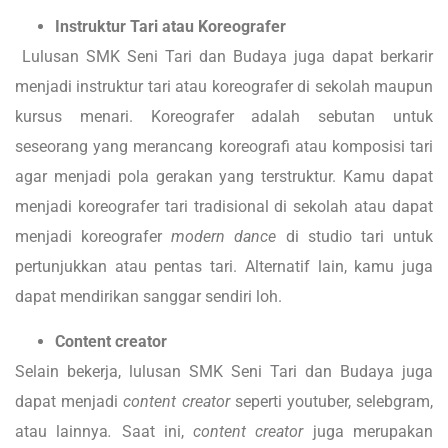
Instruktur Tari atau Koreografer
Lulusan SMK Seni Tari dan Budaya juga dapat berkarir
menjadi instruktur tari atau koreografer di sekolah maupun
kursus menari. Koreografer adalah sebutan untuk
seseorang yang merancang koreografi atau komposisi tari
agar menjadi pola gerakan yang terstruktur. Kamu dapat
menjadi koreografer tari tradisional di sekolah atau dapat
menjadi koreografer
modern dance
di studio tari untuk
pertunjukkan atau pentas tari. Alternatif lain, kamu juga
dapat mendirikan sanggar sendiri loh.
Content creator
Selain bekerja, lulusan SMK Seni Tari dan Budaya juga
dapat menjadi
content creator
seperti youtuber, selebgram,
atau lainnya
.
Saat ini,
content creator
juga merupakan