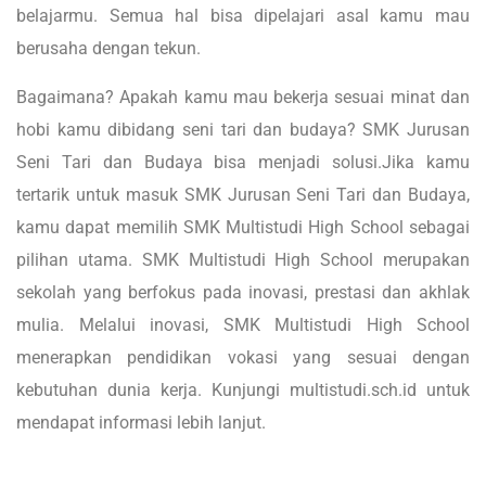
belajarmu. Semua hal bisa dipelajari asal kamu mau
berusaha dengan tekun.
Bagaimana? Apakah kamu mau bekerja sesuai minat dan
hobi kamu dibidang seni tari dan budaya? SMK Jurusan
Seni Tari dan Budaya bisa menjadi solusi.Jika kamu
tertarik untuk masuk SMK Jurusan Seni Tari dan Budaya,
kamu dapat memilih SMK Multistudi High School sebagai
pilihan utama. SMK Multistudi High School merupakan
sekolah yang berfokus pada inovasi, prestasi dan akhlak
mulia. Melalui inovasi, SMK Multistudi High School
menerapkan pendidikan vokasi yang sesuai dengan
kebutuhan dunia kerja. Kunjungi multistudi.sch.id untuk
mendapat informasi lebih lanjut.