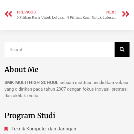
PREVIOUS
NEXT
6 Pilihan Karir Untuk Lulusan SMK Jurusan Akuntansi
5 Pilihan Karir Untuk Lulusan SMK Multimedia
About Me
SMK MULTI HIGH SCHOOL
sebuah institusi pendidikan vokasi
yang didirikan pada tahun 2007 dengan fokus inovasi, prestasi
dan akhlak mulia.
Program Studi
Teknik Komputer dan Jaringan