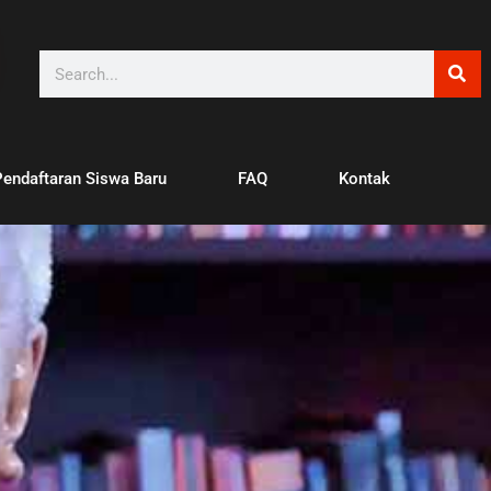
Pendaftaran Siswa Baru
FAQ
Kontak