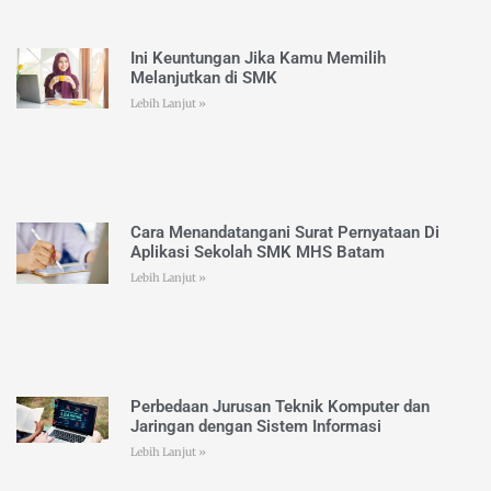
Ini Keuntungan Jika Kamu Memilih
Melanjutkan di SMK
Lebih Lanjut »
Cara Menandatangani Surat Pernyataan Di
Aplikasi Sekolah SMK MHS Batam
Lebih Lanjut »
Perbedaan Jurusan Teknik Komputer dan
Jaringan dengan Sistem Informasi
Lebih Lanjut »