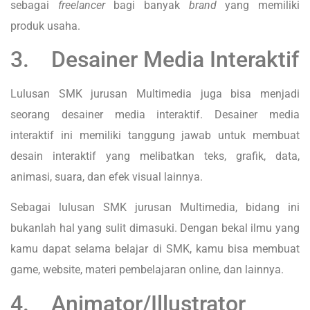
sebagai
freelancer
bagi banyak
brand
yang memiliki
produk usaha.
3. Desainer Media Interaktif
Lulusan SMK jurusan Multimedia juga bisa menjadi
seorang desainer media interaktif. Desainer media
interaktif ini memiliki tanggung jawab untuk membuat
desain interaktif yang melibatkan teks, grafik, data,
animasi, suara, dan efek visual lainnya.
Sebagai lulusan SMK jurusan Multimedia, bidang ini
bukanlah hal yang sulit dimasuki. Dengan bekal ilmu yang
kamu dapat selama belajar di SMK, kamu bisa membuat
game, website, materi pembelajaran online, dan lainnya.
4. Animator/Illustrator