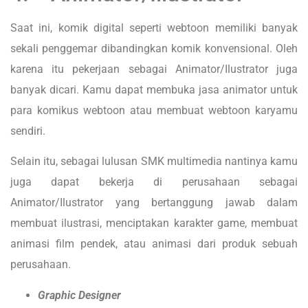
Saat ini, komik digital seperti webtoon memiliki banyak
sekali penggemar dibandingkan komik konvensional. Oleh
karena itu pekerjaan sebagai Animator/Ilustrator juga
banyak dicari. Kamu dapat membuka jasa animator untuk
para komikus webtoon atau membuat webtoon karyamu
sendiri.
Selain itu, sebagai lulusan SMK multimedia nantinya kamu
juga dapat bekerja di perusahaan sebagai
Animator/Ilustrator yang bertanggung jawab dalam
membuat ilustrasi, menciptakan karakter game, membuat
animasi film pendek, atau animasi dari produk sebuah
perusahaan.
Graphic Designer