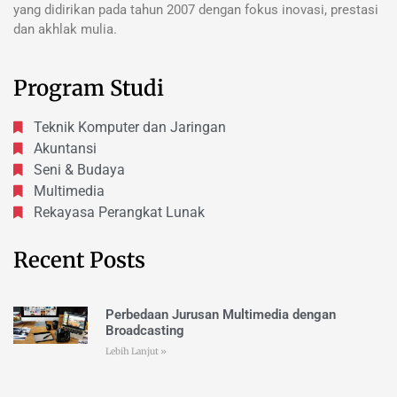
yang didirikan pada tahun 2007 dengan fokus inovasi, prestasi
dan akhlak mulia.
Program Studi
Teknik Komputer dan Jaringan
Akuntansi
Seni & Budaya
Multimedia
Rekayasa Perangkat Lunak
Recent Posts
Perbedaan Jurusan Multimedia dengan
Broadcasting
Lebih Lanjut »