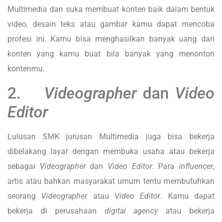
Multimedia dan suka membuat konten baik dalam bentuk
video, desain teks atau gambar kamu dapat mencoba
profesi ini. Kamu bisa menghasilkan banyak uang dari
konten yang kamu buat bila banyak yang menonton
kontenmu.
2.
Videographer
dan
Video
Editor
Lulusan SMK jurusan Multimedia juga bisa bekerja
dibelakang layar dengan membuka usaha atau bekerja
sebagai
Videographer
dan
Video Editor
. Para
influencer
,
artis atau bahkan masyarakat umum tentu membutuhkan
seorang
Videographer
atau
Video Editor
. Kamu dapat
bekerja di perusahaan
digital agency
atau bekerja