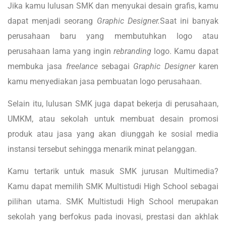
Jika kamu lulusan SMK dan menyukai desain grafis, kamu
dapat menjadi seorang
Graphic Designer.
Saat ini banyak
perusahaan baru yang membutuhkan logo atau
perusahaan lama yang ingin
rebranding
logo. Kamu dapat
membuka jasa
freelance
sebagai
Graphic Designer
karen
kamu menyediakan jasa pembuatan logo perusahaan.
Selain itu, lulusan SMK juga dapat bekerja di perusahaan,
UMKM, atau sekolah untuk membuat desain promosi
produk atau jasa yang akan diunggah ke sosial media
instansi tersebut sehingga menarik minat pelanggan.
Kamu tertarik untuk masuk SMK jurusan Multimedia?
Kamu dapat memilih SMK Multistudi High School sebagai
pilihan utama. SMK Multistudi High School merupakan
sekolah yang berfokus pada inovasi, prestasi dan akhlak