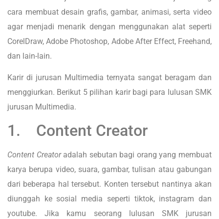
cara membuat desain grafis, gambar, animasi, serta video
agar menjadi menarik dengan menggunakan alat seperti
CorelDraw, Adobe Photoshop, Adobe After Effect, Freehand,
dan lain-lain.
Karir di jurusan Multimedia ternyata sangat beragam dan
menggiurkan. Berikut 5 pilihan karir bagi para lulusan SMK
jurusan Multimedia.
1. Content Creator
Content Creator
adalah sebutan bagi orang yang membuat
karya berupa video, suara, gambar, tulisan atau gabungan
dari beberapa hal tersebut. Konten tersebut nantinya akan
diunggah ke sosial media seperti tiktok, instagram dan
youtube. Jika kamu seorang lulusan SMK jurusan