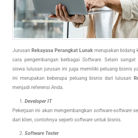
Jurusan
Rekayasa Perangkat Lunak
merupakan bidang k
cara pengembangan berbagai
Software
. Selain sangat
siswa lulusan jurusan ini juga memiliki peluang bisnis 
ini merupakan beberapa peluang bisnis dari lulusan
R
menjadi referensi Anda.
Developer IT
Pekerjaan ini akan mengembangkan
software-software
se
dari klien, contohnya seperti
software
untuk bisnis.
Software Tester