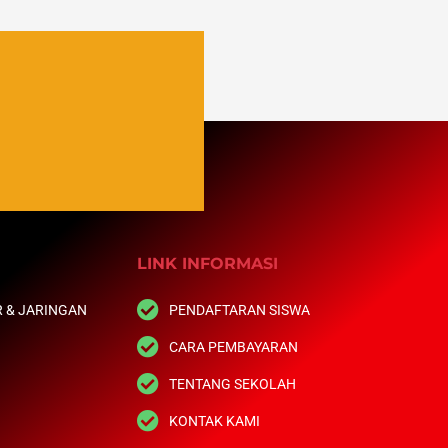
LINK INFORMASI
 & JARINGAN
PENDAFTARAN SISWA
CARA PEMBAYARAN
TENTANG SEKOLAH
KONTAK KAMI