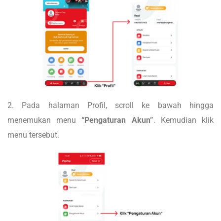
2. Pada halaman Profil, scroll ke bawah hingga
menemukan menu
“Pengaturan Akun”
. Kemudian klik
menu tersebut.