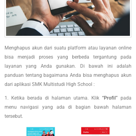
Menghapus akun dari suatu platform atau layanan online
bisa menjadi proses yang berbeda tergantung pada
layanan yang Anda gunakan. Di bawah ini adalah
panduan tentang bagaimana Anda bisa menghapus akun
dari aplikasi SMK Multistudi High School :
1. Ketika berada di halaman utama. Klik
“Profil”
pada
menu navigasi yang ada di bagian bawah halaman
tersebut.