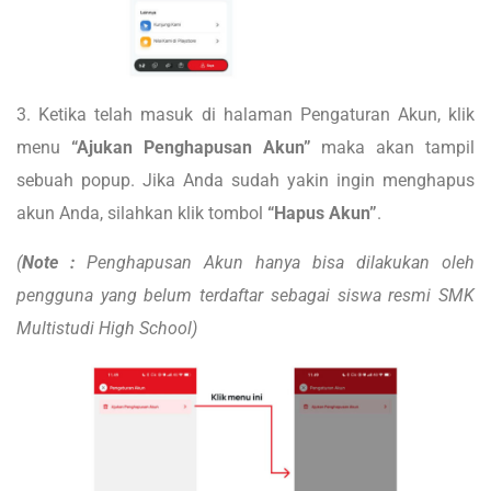
3. Ketika telah masuk di halaman Pengaturan Akun, klik
menu
“Ajukan Penghapusan Akun”
maka akan tampil
sebuah popup. Jika Anda sudah yakin ingin menghapus
akun Anda, silahkan klik tombol
“Hapus Akun”
.
(
Note :
Penghapusan Akun hanya bisa dilakukan oleh
pengguna yang belum terdaftar sebagai siswa resmi SMK
Multistudi High School)