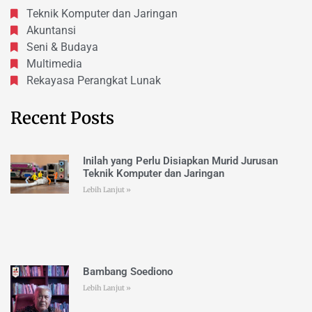
Teknik Komputer dan Jaringan
Akuntansi
Seni & Budaya
Multimedia
Rekayasa Perangkat Lunak
Recent Posts
Inilah yang Perlu Disiapkan Murid Jurusan
Teknik Komputer dan Jaringan
Lebih Lanjut »
Bambang Soediono
Lebih Lanjut »