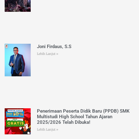
Joni Firdaus, S.S
Lebih Lanjut »
Penerimaan Peserta Didik Baru (PPDB) SMK
Multistudi High School Tahun Ajaran
2025/2026 Telah Dibuka!
Lebih Lanjut »