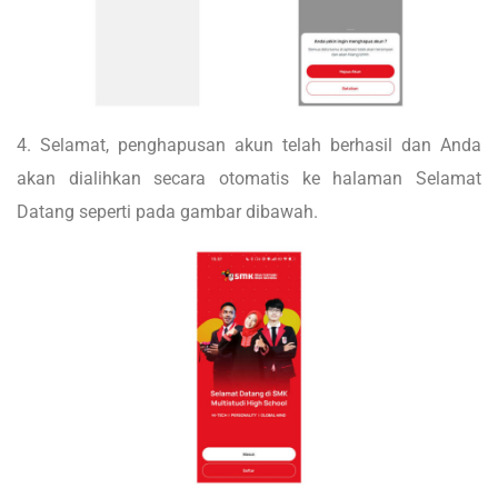
4. Selamat, penghapusan akun telah berhasil dan Anda
akan dialihkan secara otomatis ke halaman Selamat
Datang seperti pada gambar dibawah.