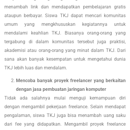
menambah link dan mendapatkan pembelajaran gratis
ataupun berbayar. Siswa TKJ dapat mencari komunitas
umum yang mengkhususkan kegiatannya untuk
mendalami keahlian TKJ. Biasanya orang-orang yang
tergabung di dalam komunitas tersebut juga praktisi,
akademisi atau orang-orang yang minat dalam TKJ. Dari
sana akan banyak kesempatan untuk mengetahui dunia
TKJ lebih luas dan mendalam.
Mencoba banyak proyek freelancer yang berkaitan
dengan jasa pembuatan jaringan komputer
Tidak ada salahnya mulai menguji kemampuan diri
dengan mengambil pekerjaan freelance. Selain mendapat
pengalaman, siswa TKJ juga bisa menambah uang saku
dari fee yang didapatkan. Mengambil proyek freelance