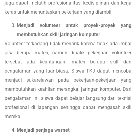
juga dapat melatih profesionalitas, kedisiplinan dan kerja
keras untuk menuntaskan pekerjaan yang diambil.
Menjadi volunteer untuk proyek-proyek yang
membutuhkan skill jaringan komputer
Volunteer terkadang tidak menarik karena tidak ada imbal
jasa berupa materi, namun dibalik pekerjaan volunteer
tersebut ada keuntungan imateri berupa skill dan
pengalaman yang luar biasa. Siswa TKJ dapat mencoba
menjadi sukarelawan pada pekerjaan-pekerjaan yang
membutuhkan keahlian merangkai jaringan komputer. Dari
pengalaman ini, siswa dapat belajar langsung dari teknisi
profesional di lapangan sehingga dapat mengasah skill
mereka.
Menjadi penjaga warnet