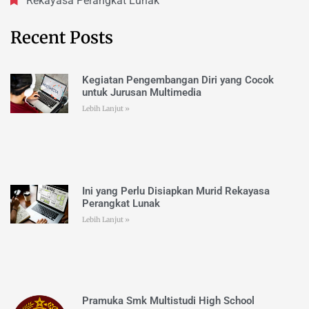
Rekayasa Perangkat Lunak
Recent Posts
Kegiatan Pengembangan Diri yang Cocok
untuk Jurusan Multimedia
Lebih Lanjut »
Ini yang Perlu Disiapkan Murid Rekayasa
Perangkat Lunak
Lebih Lanjut »
Pramuka Smk Multistudi High School