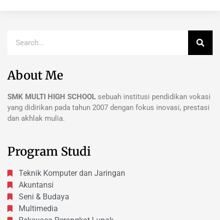
About Me
SMK MULTI HIGH SCHOOL
sebuah institusi pendidikan vokasi
yang didirikan pada tahun 2007 dengan fokus inovasi, prestasi
dan akhlak mulia.
Program Studi
Teknik Komputer dan Jaringan
Akuntansi
Seni & Budaya
Multimedia