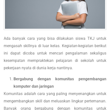
Ada banyak cara yang bisa dilakukan siswa TKJ untuk
mengasah skillnya di luar kelas. Kegiatan-kegiatan berikut
ini dapat dicoba untuk mencari pengalaman sekaligus
kesempatan mempraktekan pelajaran di sekolah untuk
pekerjaan nyata di dunia kerja nantinya.
Bergabung dengan komunitas pengembangan
komputer dan jaringan
Komunitas adalah cara yang paling menyenangkan untuk
mengembangkan skill dan meluaskan lingkar pertemanan.
Banyak orang bergabung dengan komunitas untuk